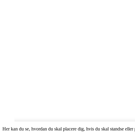
Her kan du se, hvordan du skal placere dig, hvis du skal standse eller