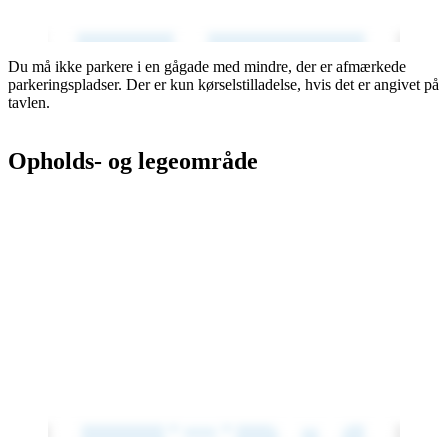
Du må ikke parkere i en gågade med mindre, der er afmærkede
parkeringspladser. Der er kun kørselstilladelse, hvis det er angivet på
tavlen.
Opholds- og legeområde