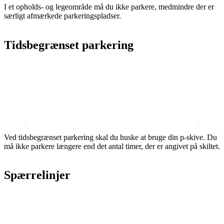
I et opholds- og legeområde må du ikke parkere, medmindre der er
særligt afmærkede parkeringspladser.
Tidsbegrænset parkering
Ved tidsbegrænset parkering skal du huske at bruge din p-skive. Du
må ikke parkere længere end det antal timer, der er angivet på skiltet.
Spærrelinjer