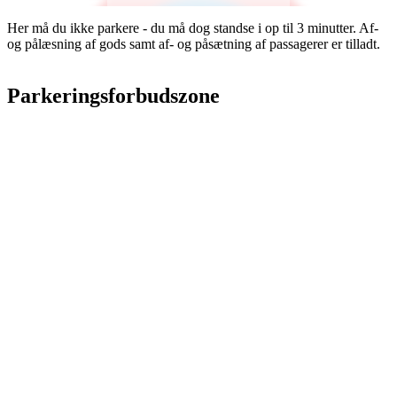
Her må du ikke parkere - du må dog standse i op til 3 minutter. Af-
og pålæsning af gods samt af- og påsætning af passagerer er tilladt.
Parkeringsforbudszone