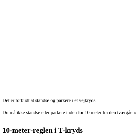
Det er forbudt at standse og parkere i et vejkryds.
Du må ikke standse eller parkere inden for 10 meter fra den tværgåen
10-meter-reglen i T-kryds