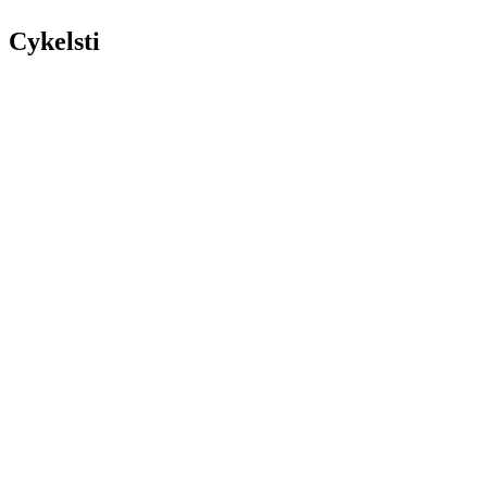
Cykelsti