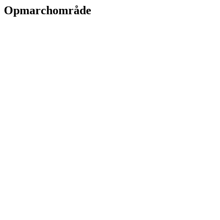
Opmarchområde