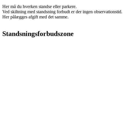
Her må du hverken standse eller parkere.
Ved skiltning med standsning forbudt er der ingen observationstid.
Her pålægges afgift med det samme.
Standsningsforbudszone